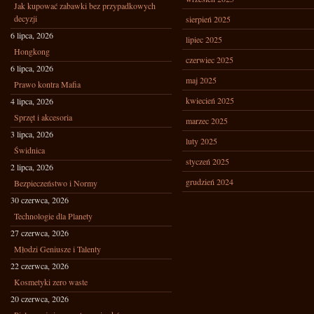
Jak kupować zabawki bez przypadkowych
decyzji
sierpień 2025
6 lipca, 2026
lipiec 2025
Hongkong
czerwiec 2025
6 lipca, 2026
maj 2025
Prawo kontra Mafia
kwiecień 2025
4 lipca, 2026
Sprzęt i akcesoria
marzec 2025
3 lipca, 2026
luty 2025
Świdnica
styczeń 2025
2 lipca, 2026
grudzień 2024
Bezpieczeństwo i Normy
30 czerwca, 2026
Technologie dla Planety
27 czerwca, 2026
Młodzi Geniusze i Talenty
22 czerwca, 2026
Kosmetyki zero waste
20 czerwca, 2026