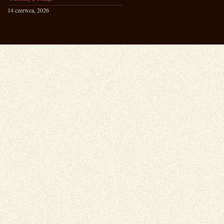
14 czerwca, 2026