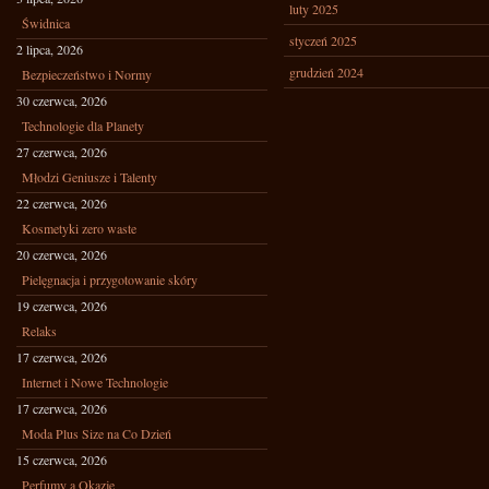
luty 2025
Świdnica
styczeń 2025
2 lipca, 2026
grudzień 2024
Bezpieczeństwo i Normy
30 czerwca, 2026
Technologie dla Planety
27 czerwca, 2026
Młodzi Geniusze i Talenty
22 czerwca, 2026
Kosmetyki zero waste
20 czerwca, 2026
Pielęgnacja i przygotowanie skóry
19 czerwca, 2026
Relaks
17 czerwca, 2026
Internet i Nowe Technologie
17 czerwca, 2026
Moda Plus Size na Co Dzień
15 czerwca, 2026
Perfumy a Okazje