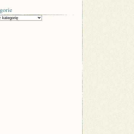
gorie