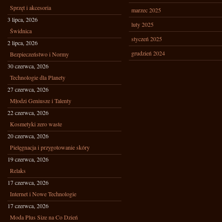
Sprzęt i akcesoria
marzec 2025
3 lipca, 2026
luty 2025
Świdnica
styczeń 2025
2 lipca, 2026
grudzień 2024
Bezpieczeństwo i Normy
30 czerwca, 2026
Technologie dla Planety
27 czerwca, 2026
Młodzi Geniusze i Talenty
22 czerwca, 2026
Kosmetyki zero waste
20 czerwca, 2026
Pielęgnacja i przygotowanie skóry
19 czerwca, 2026
Relaks
17 czerwca, 2026
Internet i Nowe Technologie
17 czerwca, 2026
Moda Plus Size na Co Dzień