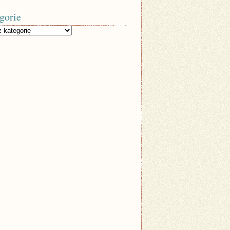
gorie