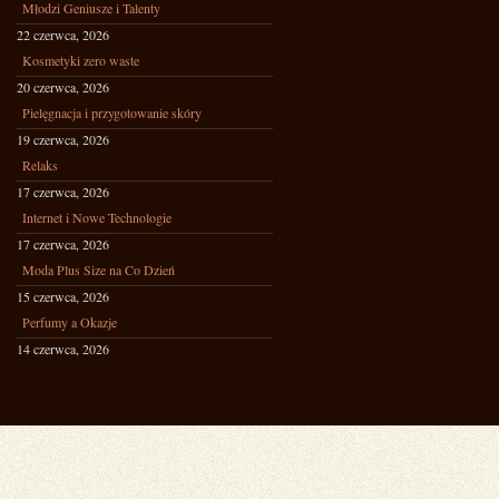
Młodzi Geniusze i Talenty
22 czerwca, 2026
Kosmetyki zero waste
20 czerwca, 2026
Pielęgnacja i przygotowanie skóry
19 czerwca, 2026
Relaks
17 czerwca, 2026
Internet i Nowe Technologie
17 czerwca, 2026
Moda Plus Size na Co Dzień
15 czerwca, 2026
Perfumy a Okazje
14 czerwca, 2026