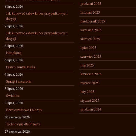
grudzień 2025
8 lipca, 2026
listopad 2025
Jak kupować zabawki bez przypadkowych
decyzji
październik 2025
7 lipca, 2026
wrzesień 2025
Jak kupować zabawki bez przypadkowych
decyzji
sierpień 2025
6 lipca, 2026
lipiec 2025
Hongkong
czerwiec 2025
6 lipca, 2026
maj 2025
Prawo kontra Mafia
kwiecień 2025
4 lipca, 2026
Sprzęt i akcesoria
marzec 2025
3 lipca, 2026
luty 2025
Świdnica
styczeń 2025
2 lipca, 2026
grudzień 2024
Bezpieczeństwo i Normy
30 czerwca, 2026
Technologie dla Planety
27 czerwca, 2026