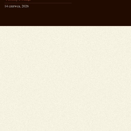
14 czerwca, 2026