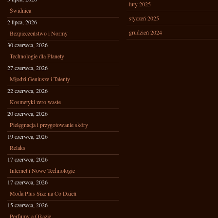
luty 2025
Świdnica
styczeń 2025
2 lipca, 2026
grudzień 2024
Bezpieczeństwo i Normy
30 czerwca, 2026
Technologie dla Planety
27 czerwca, 2026
Młodzi Geniusze i Talenty
22 czerwca, 2026
Kosmetyki zero waste
20 czerwca, 2026
Pielęgnacja i przygotowanie skóry
19 czerwca, 2026
Relaks
17 czerwca, 2026
Internet i Nowe Technologie
17 czerwca, 2026
Moda Plus Size na Co Dzień
15 czerwca, 2026
Perfumy a Okazje