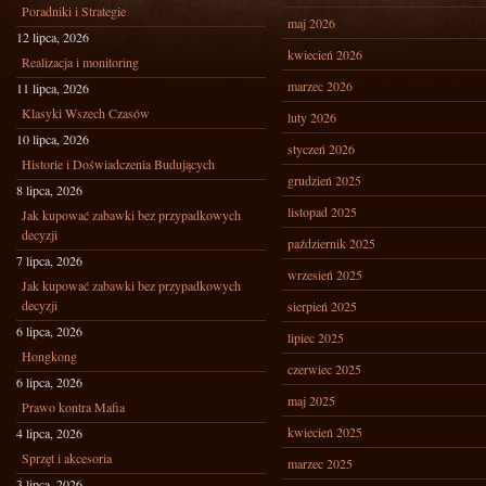
Poradniki i Strategie
maj 2026
12 lipca, 2026
kwiecień 2026
Realizacja i monitoring
marzec 2026
11 lipca, 2026
Klasyki Wszech Czasów
luty 2026
10 lipca, 2026
styczeń 2026
Historie i Doświadczenia Budujących
grudzień 2025
8 lipca, 2026
listopad 2025
Jak kupować zabawki bez przypadkowych
decyzji
październik 2025
7 lipca, 2026
wrzesień 2025
Jak kupować zabawki bez przypadkowych
decyzji
sierpień 2025
6 lipca, 2026
lipiec 2025
Hongkong
czerwiec 2025
6 lipca, 2026
maj 2025
Prawo kontra Mafia
kwiecień 2025
4 lipca, 2026
Sprzęt i akcesoria
marzec 2025
3 lipca, 2026