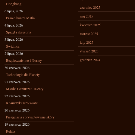
Hongkong
czerwiec 2025
6 lipca, 2026
maj 2025
Prawo kontra Mafia
kwiecień 2025
4 lipca, 2026
Sprzęt i akcesoria
marzec 2025
3 lipca, 2026
luty 2025
Świdnica
styczeń 2025
2 lipca, 2026
grudzień 2024
Bezpieczeństwo i Normy
30 czerwca, 2026
Technologie dla Planety
27 czerwca, 2026
Młodzi Geniusze i Talenty
22 czerwca, 2026
Kosmetyki zero waste
20 czerwca, 2026
Pielęgnacja i przygotowanie skóry
19 czerwca, 2026
Relaks