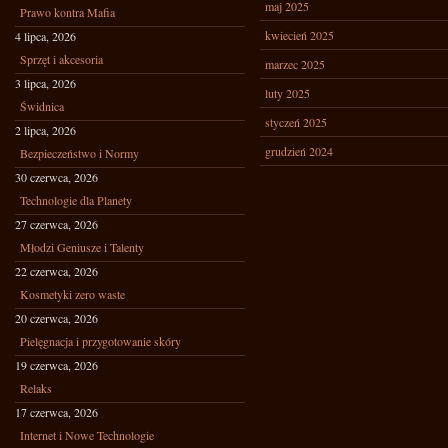
maj 2025
Prawo kontra Mafia
kwiecień 2025
4 lipca, 2026
Sprzęt i akcesoria
marzec 2025
3 lipca, 2026
luty 2025
Świdnica
styczeń 2025
2 lipca, 2026
grudzień 2024
Bezpieczeństwo i Normy
30 czerwca, 2026
Technologie dla Planety
27 czerwca, 2026
Młodzi Geniusze i Talenty
22 czerwca, 2026
Kosmetyki zero waste
20 czerwca, 2026
Pielęgnacja i przygotowanie skóry
19 czerwca, 2026
Relaks
17 czerwca, 2026
Internet i Nowe Technologie