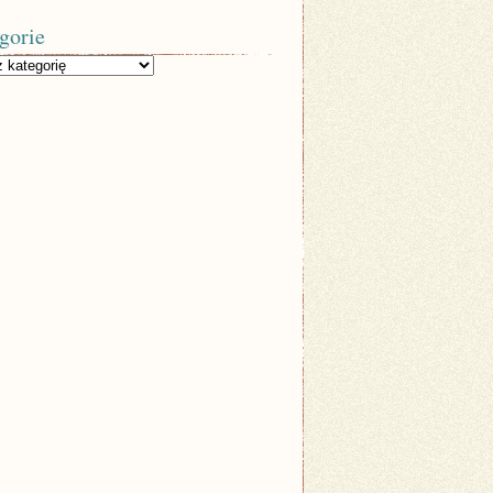
gorie