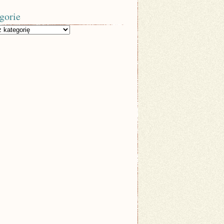
gorie