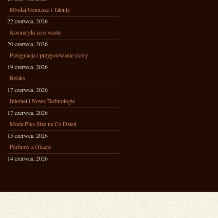
Młodzi Geniusze i Talenty
22 czerwca, 2026
Kosmetyki zero waste
20 czerwca, 2026
Pielęgnacja i przygotowanie skóry
19 czerwca, 2026
Relaks
17 czerwca, 2026
Internet i Nowe Technologie
17 czerwca, 2026
Moda Plus Size na Co Dzień
15 czerwca, 2026
Perfumy a Okazje
14 czerwca, 2026