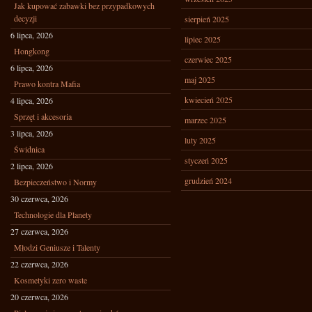
Jak kupować zabawki bez przypadkowych
decyzji
sierpień 2025
6 lipca, 2026
lipiec 2025
Hongkong
czerwiec 2025
6 lipca, 2026
maj 2025
Prawo kontra Mafia
kwiecień 2025
4 lipca, 2026
Sprzęt i akcesoria
marzec 2025
3 lipca, 2026
luty 2025
Świdnica
styczeń 2025
2 lipca, 2026
grudzień 2024
Bezpieczeństwo i Normy
30 czerwca, 2026
Technologie dla Planety
27 czerwca, 2026
Młodzi Geniusze i Talenty
22 czerwca, 2026
Kosmetyki zero waste
20 czerwca, 2026