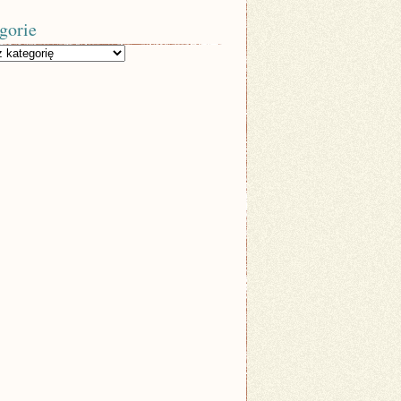
gorie