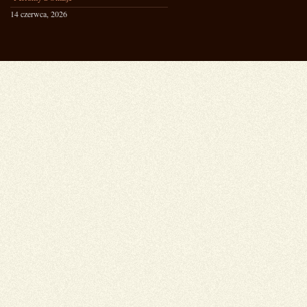
14 czerwca, 2026