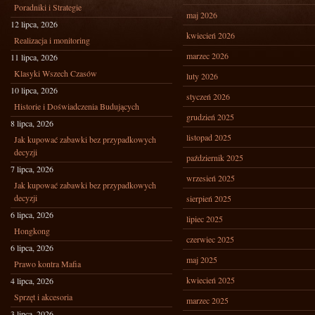
Poradniki i Strategie
maj 2026
12 lipca, 2026
kwiecień 2026
Realizacja i monitoring
marzec 2026
11 lipca, 2026
Klasyki Wszech Czasów
luty 2026
10 lipca, 2026
styczeń 2026
Historie i Doświadczenia Budujących
grudzień 2025
8 lipca, 2026
listopad 2025
Jak kupować zabawki bez przypadkowych
decyzji
październik 2025
7 lipca, 2026
wrzesień 2025
Jak kupować zabawki bez przypadkowych
decyzji
sierpień 2025
6 lipca, 2026
lipiec 2025
Hongkong
czerwiec 2025
6 lipca, 2026
maj 2025
Prawo kontra Mafia
kwiecień 2025
4 lipca, 2026
Sprzęt i akcesoria
marzec 2025
3 lipca, 2026