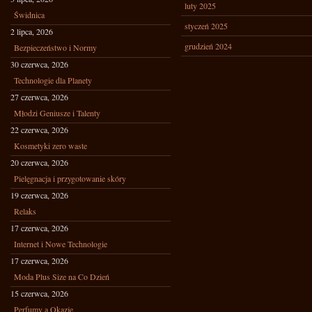
luty 2025
Świdnica
styczeń 2025
2 lipca, 2026
grudzień 2024
Bezpieczeństwo i Normy
30 czerwca, 2026
Technologie dla Planety
27 czerwca, 2026
Młodzi Geniusze i Talenty
22 czerwca, 2026
Kosmetyki zero waste
20 czerwca, 2026
Pielęgnacja i przygotowanie skóry
19 czerwca, 2026
Relaks
17 czerwca, 2026
Internet i Nowe Technologie
17 czerwca, 2026
Moda Plus Size na Co Dzień
15 czerwca, 2026
Perfumy a Okazje