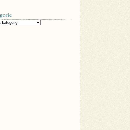
gorie