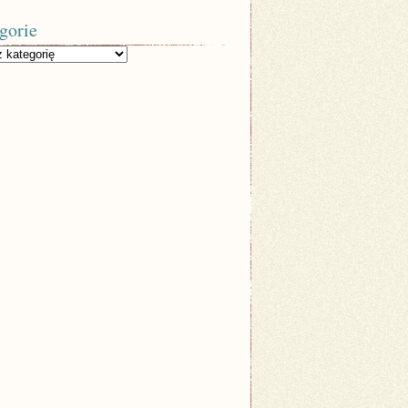
gorie