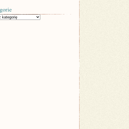
gorie