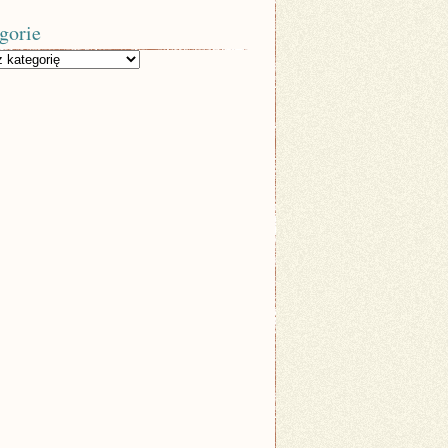
gorie