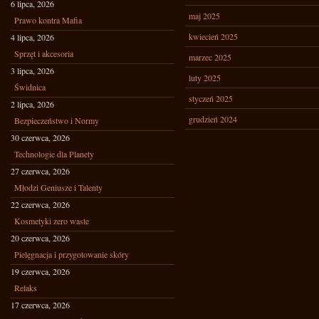
6 lipca, 2026
maj 2025
Prawo kontra Mafia
kwiecień 2025
4 lipca, 2026
Sprzęt i akcesoria
marzec 2025
3 lipca, 2026
luty 2025
Świdnica
styczeń 2025
2 lipca, 2026
grudzień 2024
Bezpieczeństwo i Normy
30 czerwca, 2026
Technologie dla Planety
27 czerwca, 2026
Młodzi Geniusze i Talenty
22 czerwca, 2026
Kosmetyki zero waste
20 czerwca, 2026
Pielęgnacja i przygotowanie skóry
19 czerwca, 2026
Relaks
17 czerwca, 2026