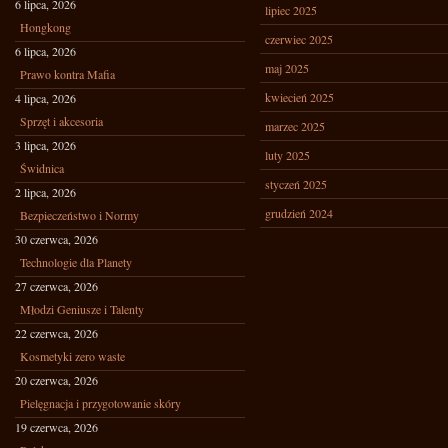
6 lipca, 2026
lipiec 2025
Hongkong
czerwiec 2025
6 lipca, 2026
maj 2025
Prawo kontra Mafia
kwiecień 2025
4 lipca, 2026
Sprzęt i akcesoria
marzec 2025
3 lipca, 2026
luty 2025
Świdnica
styczeń 2025
2 lipca, 2026
grudzień 2024
Bezpieczeństwo i Normy
30 czerwca, 2026
Technologie dla Planety
27 czerwca, 2026
Młodzi Geniusze i Talenty
22 czerwca, 2026
Kosmetyki zero waste
20 czerwca, 2026
Pielęgnacja i przygotowanie skóry
19 czerwca, 2026