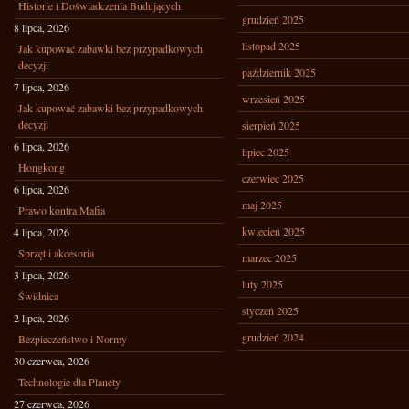
Historie i Doświadczenia Budujących
grudzień 2025
8 lipca, 2026
listopad 2025
Jak kupować zabawki bez przypadkowych
decyzji
październik 2025
7 lipca, 2026
wrzesień 2025
Jak kupować zabawki bez przypadkowych
decyzji
sierpień 2025
6 lipca, 2026
lipiec 2025
Hongkong
czerwiec 2025
6 lipca, 2026
maj 2025
Prawo kontra Mafia
kwiecień 2025
4 lipca, 2026
Sprzęt i akcesoria
marzec 2025
3 lipca, 2026
luty 2025
Świdnica
styczeń 2025
2 lipca, 2026
grudzień 2024
Bezpieczeństwo i Normy
30 czerwca, 2026
Technologie dla Planety
27 czerwca, 2026