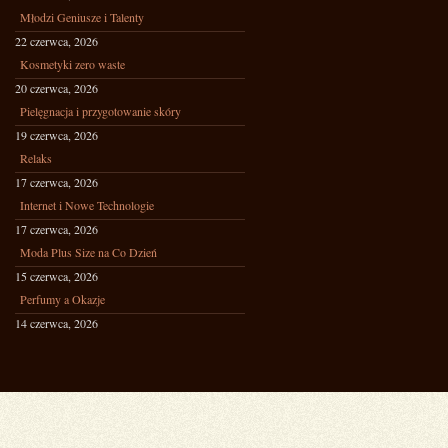
Młodzi Geniusze i Talenty
22 czerwca, 2026
Kosmetyki zero waste
20 czerwca, 2026
Pielęgnacja i przygotowanie skóry
19 czerwca, 2026
Relaks
17 czerwca, 2026
Internet i Nowe Technologie
17 czerwca, 2026
Moda Plus Size na Co Dzień
15 czerwca, 2026
Perfumy a Okazje
14 czerwca, 2026