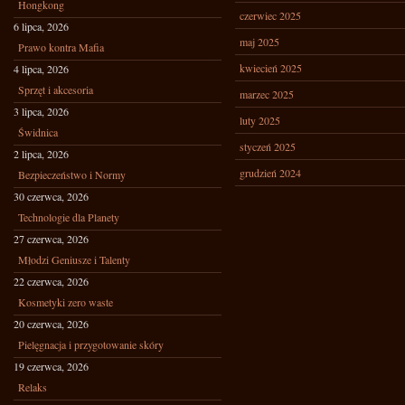
Hongkong
czerwiec 2025
6 lipca, 2026
maj 2025
Prawo kontra Mafia
kwiecień 2025
4 lipca, 2026
Sprzęt i akcesoria
marzec 2025
3 lipca, 2026
luty 2025
Świdnica
styczeń 2025
2 lipca, 2026
grudzień 2024
Bezpieczeństwo i Normy
30 czerwca, 2026
Technologie dla Planety
27 czerwca, 2026
Młodzi Geniusze i Talenty
22 czerwca, 2026
Kosmetyki zero waste
20 czerwca, 2026
Pielęgnacja i przygotowanie skóry
19 czerwca, 2026
Relaks