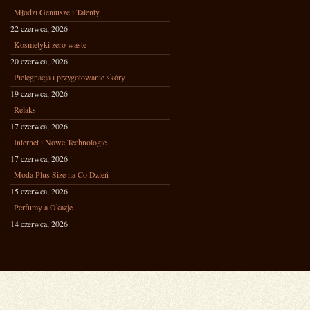
Młodzi Geniusze i Talenty
22 czerwca, 2026
Kosmetyki zero waste
20 czerwca, 2026
Pielęgnacja i przygotowanie skóry
19 czerwca, 2026
Relaks
17 czerwca, 2026
Internet i Nowe Technologie
17 czerwca, 2026
Moda Plus Size na Co Dzień
15 czerwca, 2026
Perfumy a Okazje
14 czerwca, 2026