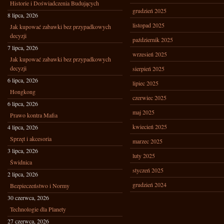
Historie i Doświadczenia Budujących
grudzień 2025
8 lipca, 2026
listopad 2025
Jak kupować zabawki bez przypadkowych
decyzji
październik 2025
7 lipca, 2026
wrzesień 2025
Jak kupować zabawki bez przypadkowych
decyzji
sierpień 2025
6 lipca, 2026
lipiec 2025
Hongkong
czerwiec 2025
6 lipca, 2026
maj 2025
Prawo kontra Mafia
kwiecień 2025
4 lipca, 2026
Sprzęt i akcesoria
marzec 2025
3 lipca, 2026
luty 2025
Świdnica
styczeń 2025
2 lipca, 2026
grudzień 2024
Bezpieczeństwo i Normy
30 czerwca, 2026
Technologie dla Planety
27 czerwca, 2026