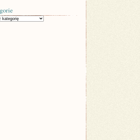
gorie