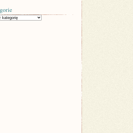
gorie