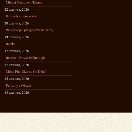
Młodzi Geniusze i Talenty
22 czerwca, 2026
Kosmetyki zero waste
20 czerwca, 2026
Pielęgnacja i przygotowanie skóry
19 czerwca, 2026
Relaks
17 czerwca, 2026
Internet i Nowe Technologie
17 czerwca, 2026
Moda Plus Size na Co Dzień
15 czerwca, 2026
Perfumy a Okazje
14 czerwca, 2026