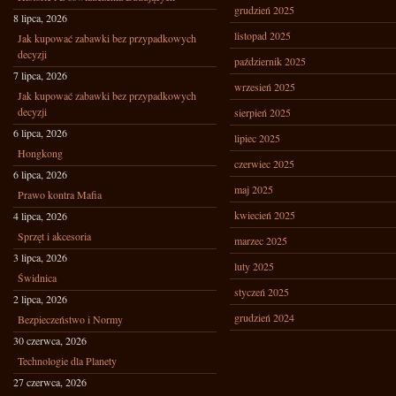
grudzień 2025
8 lipca, 2026
listopad 2025
Jak kupować zabawki bez przypadkowych
decyzji
październik 2025
7 lipca, 2026
wrzesień 2025
Jak kupować zabawki bez przypadkowych
decyzji
sierpień 2025
6 lipca, 2026
lipiec 2025
Hongkong
czerwiec 2025
6 lipca, 2026
maj 2025
Prawo kontra Mafia
kwiecień 2025
4 lipca, 2026
Sprzęt i akcesoria
marzec 2025
3 lipca, 2026
luty 2025
Świdnica
styczeń 2025
2 lipca, 2026
grudzień 2024
Bezpieczeństwo i Normy
30 czerwca, 2026
Technologie dla Planety
27 czerwca, 2026