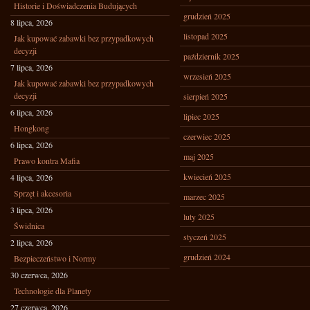
Historie i Doświadczenia Budujących
grudzień 2025
8 lipca, 2026
listopad 2025
Jak kupować zabawki bez przypadkowych
decyzji
październik 2025
7 lipca, 2026
wrzesień 2025
Jak kupować zabawki bez przypadkowych
decyzji
sierpień 2025
6 lipca, 2026
lipiec 2025
Hongkong
czerwiec 2025
6 lipca, 2026
maj 2025
Prawo kontra Mafia
kwiecień 2025
4 lipca, 2026
Sprzęt i akcesoria
marzec 2025
3 lipca, 2026
luty 2025
Świdnica
styczeń 2025
2 lipca, 2026
grudzień 2024
Bezpieczeństwo i Normy
30 czerwca, 2026
Technologie dla Planety
27 czerwca, 2026