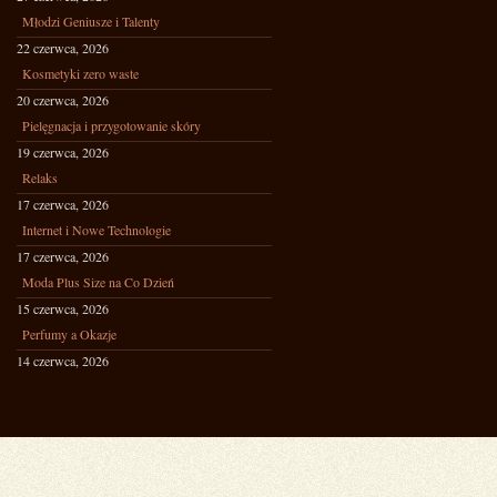
Młodzi Geniusze i Talenty
22 czerwca, 2026
Kosmetyki zero waste
20 czerwca, 2026
Pielęgnacja i przygotowanie skóry
19 czerwca, 2026
Relaks
17 czerwca, 2026
Internet i Nowe Technologie
17 czerwca, 2026
Moda Plus Size na Co Dzień
15 czerwca, 2026
Perfumy a Okazje
14 czerwca, 2026