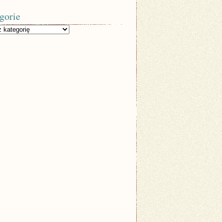
gorie