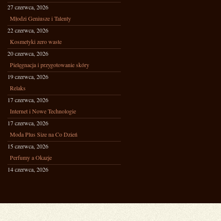
27 czerwca, 2026
Młodzi Geniusze i Talenty
22 czerwca, 2026
Kosmetyki zero waste
20 czerwca, 2026
Pielęgnacja i przygotowanie skóry
19 czerwca, 2026
Relaks
17 czerwca, 2026
Internet i Nowe Technologie
17 czerwca, 2026
Moda Plus Size na Co Dzień
15 czerwca, 2026
Perfumy a Okazje
14 czerwca, 2026