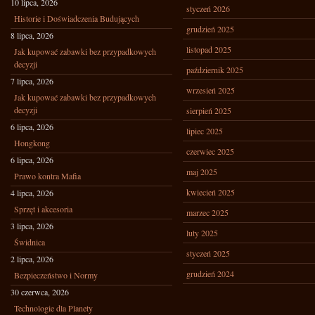
10 lipca, 2026
styczeń 2026
Historie i Doświadczenia Budujących
grudzień 2025
8 lipca, 2026
listopad 2025
Jak kupować zabawki bez przypadkowych
decyzji
październik 2025
7 lipca, 2026
wrzesień 2025
Jak kupować zabawki bez przypadkowych
decyzji
sierpień 2025
6 lipca, 2026
lipiec 2025
Hongkong
czerwiec 2025
6 lipca, 2026
maj 2025
Prawo kontra Mafia
kwiecień 2025
4 lipca, 2026
Sprzęt i akcesoria
marzec 2025
3 lipca, 2026
luty 2025
Świdnica
styczeń 2025
2 lipca, 2026
grudzień 2024
Bezpieczeństwo i Normy
30 czerwca, 2026
Technologie dla Planety