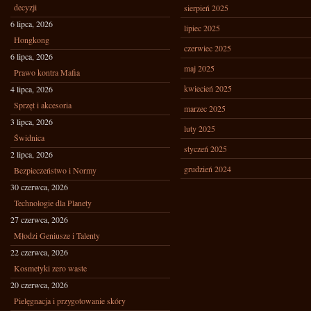
decyzji
sierpień 2025
6 lipca, 2026
lipiec 2025
Hongkong
czerwiec 2025
6 lipca, 2026
maj 2025
Prawo kontra Mafia
kwiecień 2025
4 lipca, 2026
Sprzęt i akcesoria
marzec 2025
3 lipca, 2026
luty 2025
Świdnica
styczeń 2025
2 lipca, 2026
grudzień 2024
Bezpieczeństwo i Normy
30 czerwca, 2026
Technologie dla Planety
27 czerwca, 2026
Młodzi Geniusze i Talenty
22 czerwca, 2026
Kosmetyki zero waste
20 czerwca, 2026
Pielęgnacja i przygotowanie skóry