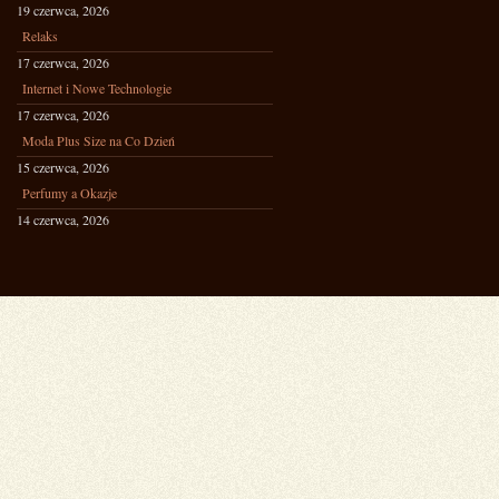
19 czerwca, 2026
Relaks
17 czerwca, 2026
Internet i Nowe Technologie
17 czerwca, 2026
Moda Plus Size na Co Dzień
15 czerwca, 2026
Perfumy a Okazje
14 czerwca, 2026