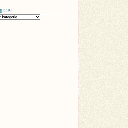
gorie