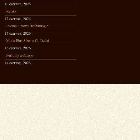
19 czerwca, 2026
Relaks
17 czerwca, 2026
Internet i Nowe Technologie
17 czerwca, 2026
Moda Plus Size na Co Dzień
15 czerwca, 2026
Perfumy a Okazje
14 czerwca, 2026