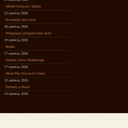
Młodzi Geniusze i Talenty
22 czerwca, 2026
Kosmetyki zero waste
20 czerwca, 2026
Pielęgnacja i przygotowanie skóry
19 czerwca, 2026
Relaks
17 czerwca, 2026
Internet i Nowe Technologie
17 czerwca, 2026
Moda Plus Size na Co Dzień
15 czerwca, 2026
Perfumy a Okazje
14 czerwca, 2026