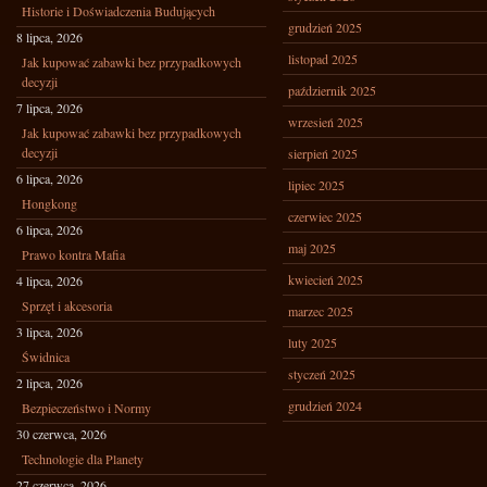
Historie i Doświadczenia Budujących
grudzień 2025
8 lipca, 2026
listopad 2025
Jak kupować zabawki bez przypadkowych
decyzji
październik 2025
7 lipca, 2026
wrzesień 2025
Jak kupować zabawki bez przypadkowych
decyzji
sierpień 2025
6 lipca, 2026
lipiec 2025
Hongkong
czerwiec 2025
6 lipca, 2026
maj 2025
Prawo kontra Mafia
kwiecień 2025
4 lipca, 2026
Sprzęt i akcesoria
marzec 2025
3 lipca, 2026
luty 2025
Świdnica
styczeń 2025
2 lipca, 2026
grudzień 2024
Bezpieczeństwo i Normy
30 czerwca, 2026
Technologie dla Planety
27 czerwca, 2026