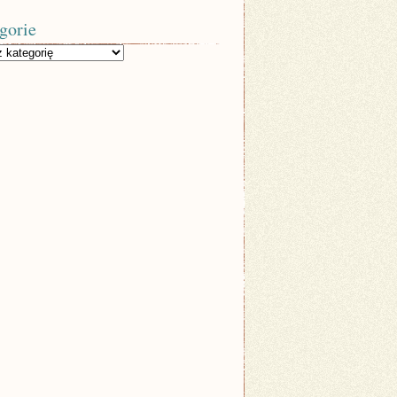
gorie