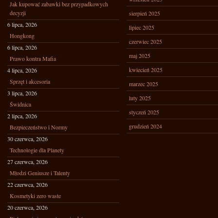
Jak kupować zabawki bez przypadkowych
decyzji
sierpień 2025
6 lipca, 2026
lipiec 2025
Hongkong
czerwiec 2025
6 lipca, 2026
maj 2025
Prawo kontra Mafia
kwiecień 2025
4 lipca, 2026
Sprzęt i akcesoria
marzec 2025
3 lipca, 2026
luty 2025
Świdnica
styczeń 2025
2 lipca, 2026
grudzień 2024
Bezpieczeństwo i Normy
30 czerwca, 2026
Technologie dla Planety
27 czerwca, 2026
Młodzi Geniusze i Talenty
22 czerwca, 2026
Kosmetyki zero waste
20 czerwca, 2026