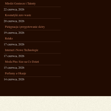
Młodzi Geniusze i Talenty
22 czerwca, 2026
Kosmetyki zero waste
20 czerwca, 2026
Pielęgnacja i przygotowanie skóry
19 czerwca, 2026
Relaks
17 czerwca, 2026
Internet i Nowe Technologie
17 czerwca, 2026
Moda Plus Size na Co Dzień
15 czerwca, 2026
Perfumy a Okazje
14 czerwca, 2026