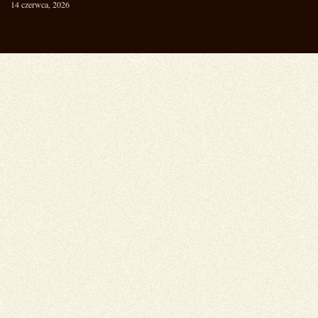
14 czerwca, 2026