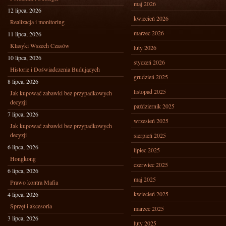
maj 2026
12 lipca, 2026
kwiecień 2026
Realizacja i monitoring
marzec 2026
11 lipca, 2026
Klasyki Wszech Czasów
luty 2026
10 lipca, 2026
styczeń 2026
Historie i Doświadczenia Budujących
grudzień 2025
8 lipca, 2026
listopad 2025
Jak kupować zabawki bez przypadkowych
decyzji
październik 2025
7 lipca, 2026
wrzesień 2025
Jak kupować zabawki bez przypadkowych
decyzji
sierpień 2025
6 lipca, 2026
lipiec 2025
Hongkong
czerwiec 2025
6 lipca, 2026
maj 2025
Prawo kontra Mafia
kwiecień 2025
4 lipca, 2026
Sprzęt i akcesoria
marzec 2025
3 lipca, 2026
luty 2025