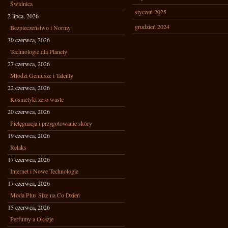
Świdnica
styczeń 2025
2 lipca, 2026
grudzień 2024
Bezpieczeństwo i Normy
30 czerwca, 2026
Technologie dla Planety
27 czerwca, 2026
Młodzi Geniusze i Talenty
22 czerwca, 2026
Kosmetyki zero waste
20 czerwca, 2026
Pielęgnacja i przygotowanie skóry
19 czerwca, 2026
Relaks
17 czerwca, 2026
Internet i Nowe Technologie
17 czerwca, 2026
Moda Plus Size na Co Dzień
15 czerwca, 2026
Perfumy a Okazje