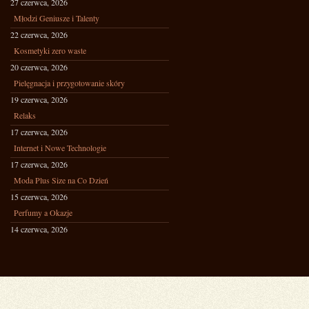
27 czerwca, 2026
Młodzi Geniusze i Talenty
22 czerwca, 2026
Kosmetyki zero waste
20 czerwca, 2026
Pielęgnacja i przygotowanie skóry
19 czerwca, 2026
Relaks
17 czerwca, 2026
Internet i Nowe Technologie
17 czerwca, 2026
Moda Plus Size na Co Dzień
15 czerwca, 2026
Perfumy a Okazje
14 czerwca, 2026