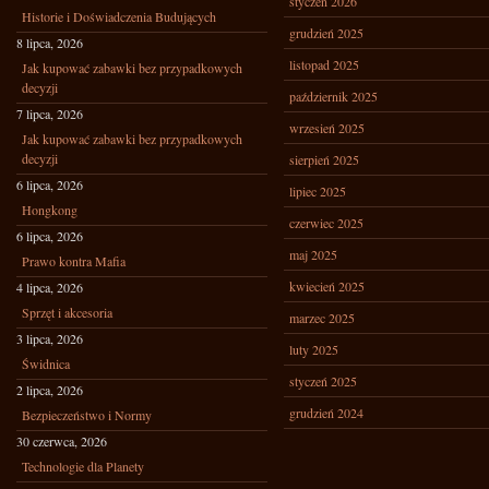
styczeń 2026
Historie i Doświadczenia Budujących
grudzień 2025
8 lipca, 2026
listopad 2025
Jak kupować zabawki bez przypadkowych
decyzji
październik 2025
7 lipca, 2026
wrzesień 2025
Jak kupować zabawki bez przypadkowych
decyzji
sierpień 2025
6 lipca, 2026
lipiec 2025
Hongkong
czerwiec 2025
6 lipca, 2026
maj 2025
Prawo kontra Mafia
kwiecień 2025
4 lipca, 2026
Sprzęt i akcesoria
marzec 2025
3 lipca, 2026
luty 2025
Świdnica
styczeń 2025
2 lipca, 2026
grudzień 2024
Bezpieczeństwo i Normy
30 czerwca, 2026
Technologie dla Planety