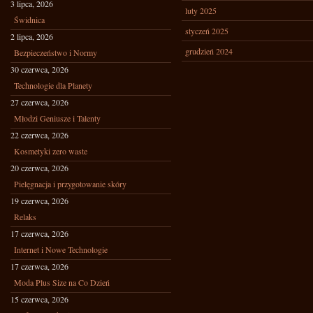
3 lipca, 2026
luty 2025
Świdnica
styczeń 2025
2 lipca, 2026
grudzień 2024
Bezpieczeństwo i Normy
30 czerwca, 2026
Technologie dla Planety
27 czerwca, 2026
Młodzi Geniusze i Talenty
22 czerwca, 2026
Kosmetyki zero waste
20 czerwca, 2026
Pielęgnacja i przygotowanie skóry
19 czerwca, 2026
Relaks
17 czerwca, 2026
Internet i Nowe Technologie
17 czerwca, 2026
Moda Plus Size na Co Dzień
15 czerwca, 2026