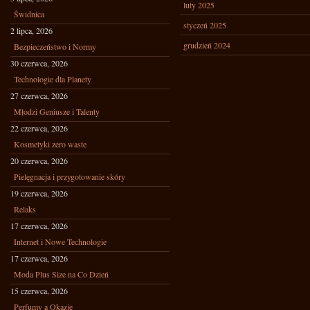
luty 2025
Świdnica
styczeń 2025
2 lipca, 2026
grudzień 2024
Bezpieczeństwo i Normy
30 czerwca, 2026
Technologie dla Planety
27 czerwca, 2026
Młodzi Geniusze i Talenty
22 czerwca, 2026
Kosmetyki zero waste
20 czerwca, 2026
Pielęgnacja i przygotowanie skóry
19 czerwca, 2026
Relaks
17 czerwca, 2026
Internet i Nowe Technologie
17 czerwca, 2026
Moda Plus Size na Co Dzień
15 czerwca, 2026
Perfumy a Okazje