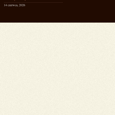
14 czerwca, 2026