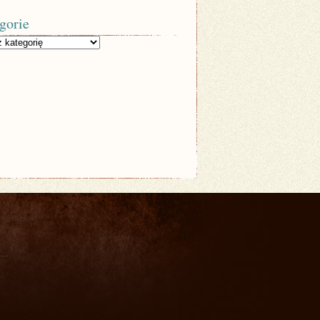
gorie