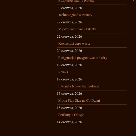
Bezpieczeństwo i Normy
30 czerwca, 2026
Technologie dla Planety
27 czerwca, 2026
Młodzi Geniusze i Talenty
22 czerwca, 2026
Kosmetyki zero waste
20 czerwca, 2026
Pielęgnacja i przygotowanie skóry
19 czerwca, 2026
Relaks
17 czerwca, 2026
Internet i Nowe Technologie
17 czerwca, 2026
Moda Plus Size na Co Dzień
15 czerwca, 2026
Perfumy a Okazje
14 czerwca, 2026