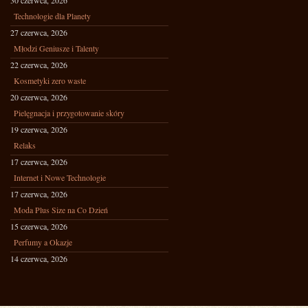
30 czerwca, 2026
Technologie dla Planety
27 czerwca, 2026
Młodzi Geniusze i Talenty
22 czerwca, 2026
Kosmetyki zero waste
20 czerwca, 2026
Pielęgnacja i przygotowanie skóry
19 czerwca, 2026
Relaks
17 czerwca, 2026
Internet i Nowe Technologie
17 czerwca, 2026
Moda Plus Size na Co Dzień
15 czerwca, 2026
Perfumy a Okazje
14 czerwca, 2026