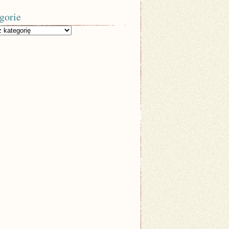
gorie