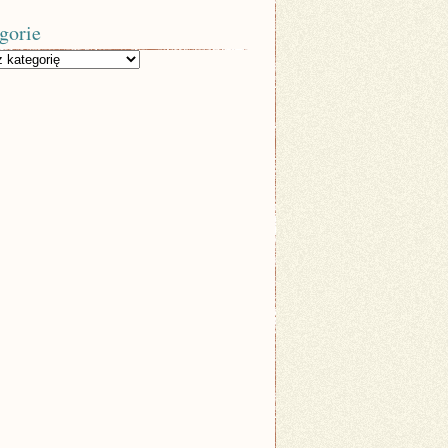
gorie