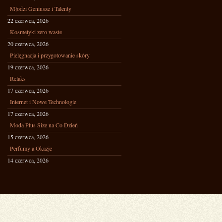
Młodzi Geniusze i Talenty
22 czerwca, 2026
Kosmetyki zero waste
20 czerwca, 2026
Pielęgnacja i przygotowanie skóry
19 czerwca, 2026
Relaks
17 czerwca, 2026
Internet i Nowe Technologie
17 czerwca, 2026
Moda Plus Size na Co Dzień
15 czerwca, 2026
Perfumy a Okazje
14 czerwca, 2026