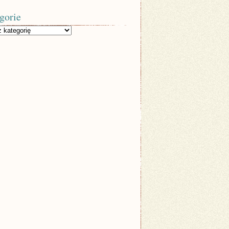
gorie