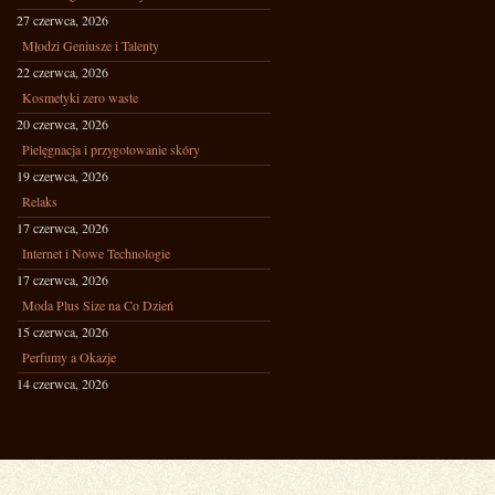
27 czerwca, 2026
Młodzi Geniusze i Talenty
22 czerwca, 2026
Kosmetyki zero waste
20 czerwca, 2026
Pielęgnacja i przygotowanie skóry
19 czerwca, 2026
Relaks
17 czerwca, 2026
Internet i Nowe Technologie
17 czerwca, 2026
Moda Plus Size na Co Dzień
15 czerwca, 2026
Perfumy a Okazje
14 czerwca, 2026