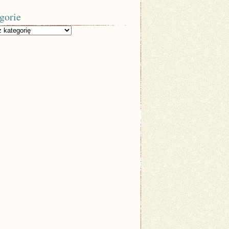
gorie