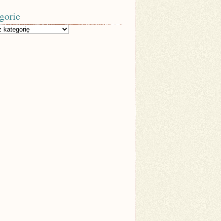
gorie